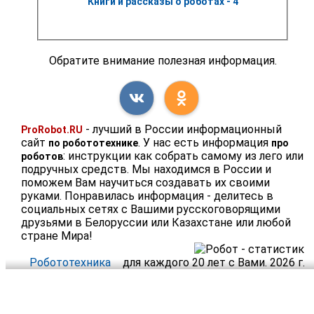
Книги и рассказы о роботах - 4
Обратите внимание полезная информация.
- лучший в России информационный
ProRobot.RU
сайт
. У нас есть информация
по робототехнике
про
: инструкции как собрать самому из лего или
роботов
подручных средств. Мы находимся в России и
поможем Вам научиться создавать их своими
руками. Понравилась информация - делитесь в
социальных сетях с Вашими русскоговорящими
друзьями в Белоруссии или Казахстане или любой
стране Мира!
Робототехника
для каждого 20 лет с Вами. 2026 г.