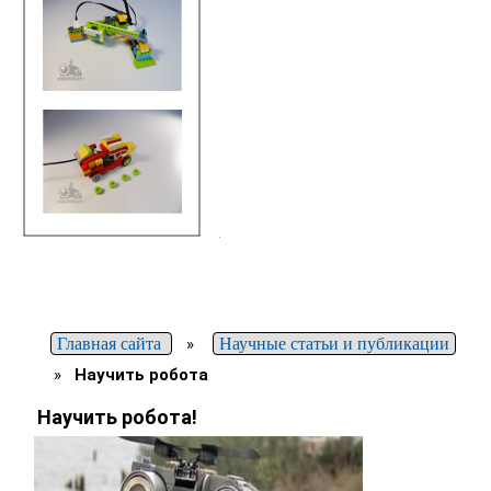
Главная сайта
»
Научные статьи и публикации
»
Научить робота
Научить робота!