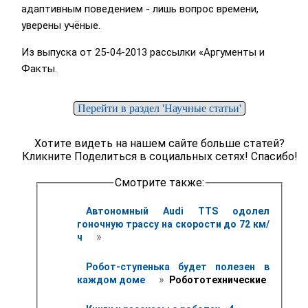
адаптивным поведением - лишь вопрос времени,
уверены учёные.
Из выпуска от 25-04-2013 рассылки «Аргументы и
Факты.
Перейти в раздел 'Научные статьи'
Хотите видеть на нашем сайте больше статей?
Кликните Поделиться в социальных сетях! Спасибо!
Смотрите также:
Автономный Audi TTS одолел 
гоночную трассу на скорости до 72 км/
 » 
ч 
Робот-ступенька будет полезен в 
 » 
каждом доме 
 Робототехнические