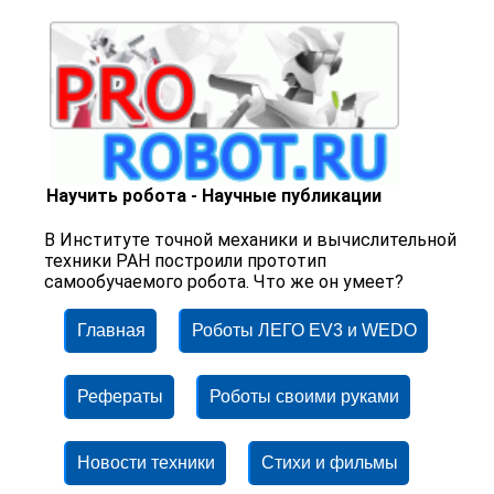
Научить робота - Научные публикации
В Институте точной механики и вычислительной
техники РАН построили прототип
самообучаемого робота. Что же он умеет?
Главная
Роботы ЛЕГО EV3 и WEDO
Рефераты
Роботы своими руками
Новости техники
Стихи и фильмы