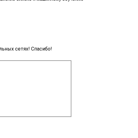
льных сетях! Спасибо!