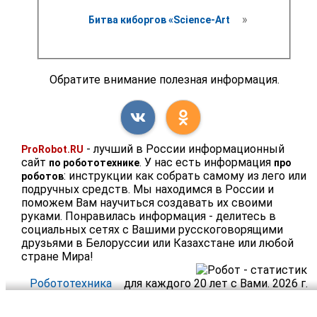
 » 
Битва киборгов «Science-Art
Обратите внимание полезная информация.
- лучший в России информационный
ProRobot.RU
сайт
. У нас есть информация
по робототехнике
про
: инструкции как собрать самому из лего или
роботов
подручных средств. Мы находимся в России и
поможем Вам научиться создавать их своими
руками. Понравилась информация - делитесь в
социальных сетях с Вашими русскоговорящими
друзьями в Белоруссии или Казахстане или любой
стране Мира!
Робототехника
для каждого 20 лет с Вами. 2026 г.