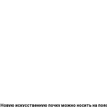
Новую искусственную почку можно носить на поя