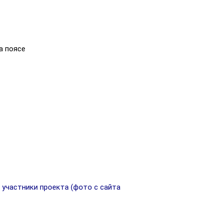
а поясе
 участники проекта (фото с сайта