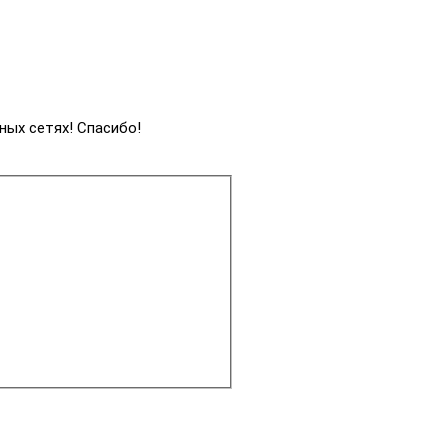
ных сетях! Спасибо!