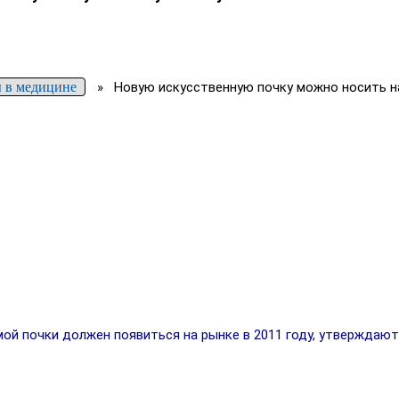
 в медицине
»
Новую искусственную почку можно носить н
ой почки должен появиться на рынке в 2011 году, утверждают