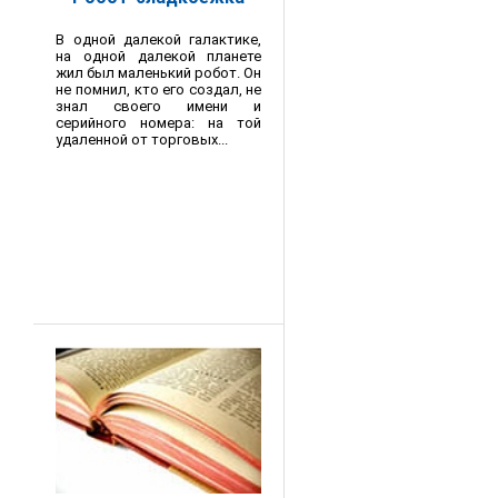
В одной далекой галактике,
на одной далекой планете
жил был маленький робот. Он
не помнил, кто его создал, не
знал своего имени и
серийного номера: на той
удаленной от торговых...