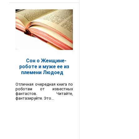
Сон о Женщине-
роботе и муже ее из
племени Людоед
Отличная очередная книга по
роботам от известных
фантастов. Читайте,
фантазируйте. Это...