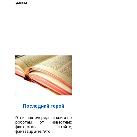
умеем...
Последний герой
Отличная очередная книга по
роботам от известных
фантастов. Читайте,
фантазируйте. Это...