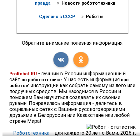
 » 
правда 
 Новости робототехники 
 » 
Сделано в СССР 
 Роботы 
Обратите внимание полезная информация.
- лучший в России информационный
ProRobot.RU
сайт
. У нас есть информация
по робототехнике
про
: инструкции как собрать самому из лего или
роботов
подручных средств. Мы находимся в России и
поможем Вам научиться создавать их своими
руками. Понравилась информация - делитесь в
социальных сетях с Вашими русскоговорящими
друзьями в Белоруссии или Казахстане или любой
стране Мира!
Робототехника
для каждого 20 лет с Вами. 2026 г.