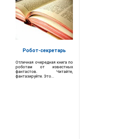
Робот-секретарь
Отличная очередная книга по
роботам от известных
фантастов. Читайте,
фантазируйте. Это...