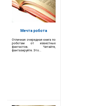
Мечта робота
Отличная очередная книга по
роботам от известных
фантастов. Читайте,
фантазируйте. Это...