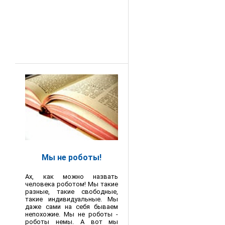
Мы не роботы!
Ах, как можно назвать
человека роботом! Мы такие
разные, такие свободные,
такие индивидуальные. Мы
даже сами на себя бываем
непохожие. Мы не роботы -
роботы немы. А вот мы