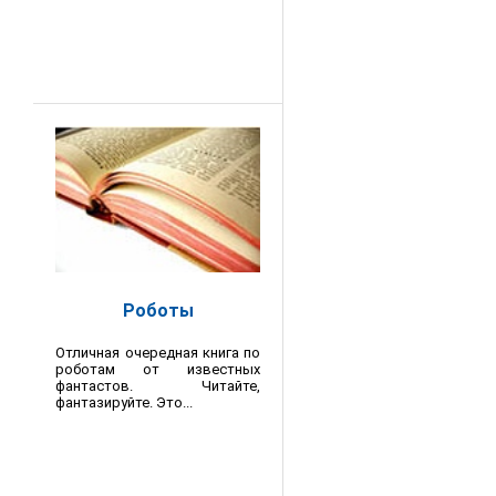
Роботы
Отличная очередная книга по
роботам от известных
фантастов. Читайте,
фантазируйте. Это...