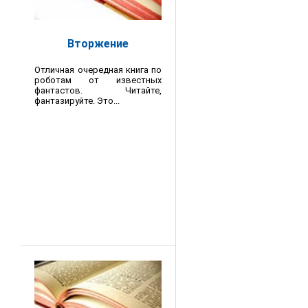
Вторжение
Отличная очередная книга по
роботам от известных
фантастов. Читайте,
фантазируйте. Это...