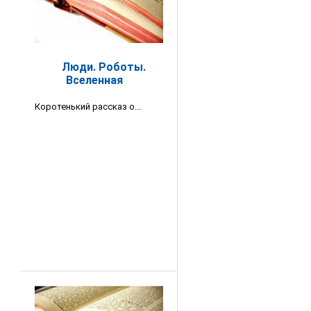
Люди. Роботы.
Вселенная
Коротенький рассказ о...