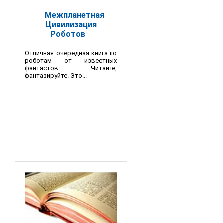
Межпланетная
Цивилизация
Роботов
Отличная очередная книга по
роботам от известных
фантастов. Читайте,
фантазируйте. Это...