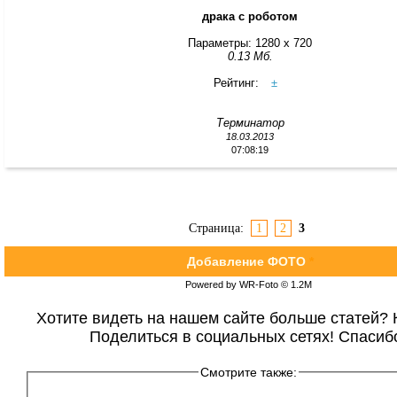
драка с роботом
Параметры: 1280 x 720
0.13 Мб.
Рейтинг:
±
Терминатор
18.03.2013
07:08:19
Страница:
1
2
3
Добавление ФОТО
*
Powered by WR-Foto © 1.2М
Хотите видеть на нашем сайте больше статей? 
Поделиться в социальных сетях! Спасиб
Смотрите также: