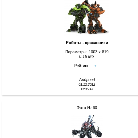
Роботы - красавчики
Параметры: 1003 x 819
0.16 Мб.
Рейтинг:
±
Андроид
01.12.2012
13:35:47
Фото № 60