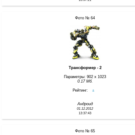
Фото № 64
Трансформер - 2
Параметры: 902 x 1023
0.17 Мб.
Рейтинг:
±
Андроид
01.12.2012
13:37:43
Фото № 65