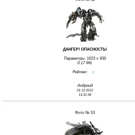
ДАНГЕР! ОПАСНОСТЬ!
Параметры: 1023 x 930
0.17 Мб.
Рейтинг:
±
Андроид
01.12.2012
13:31:39
Фото № 53