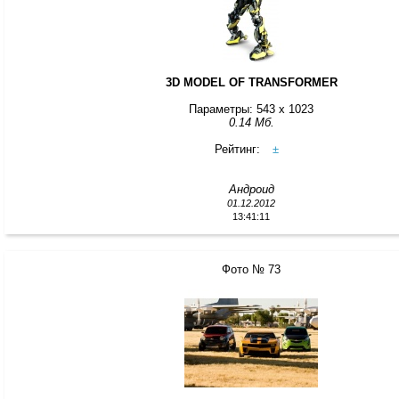
3D MODEL OF TRANSFORMER
Параметры: 543 x 1023
0.14 Мб.
Рейтинг:
±
Андроид
01.12.2012
13:41:11
Фото № 73