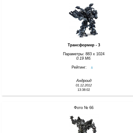
Трансформер - 3
Параметры: 883 x 1024
0.19 Мб.
Рейтинг:
±
Андроид
01.12.2012
13:38:02
Фото № 66