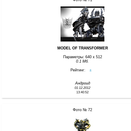
MODEL OF TRANSFORMER
Параметры: 640 x 512
0.1 Мб.
Рейтинг:
±
Андроид
01.12.2012
13:40:52
Фото № 72