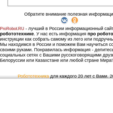
Обратите внимание полезная информаци
- лучший в России информационный сай
ProRobot.RU
робототехнике
. У нас есть информация
про робот
инструкции как собрать самому из лего или подручн
Мы находимся в России и поможем Вам научиться со
своими руками. Понравилась информация - делитес
социальных сетях с Вашими русскоговорящими друз
Белоруссии или Казахстане или любой стране Мира!
Робототехника
для каждого 20 лет с Вами. 20