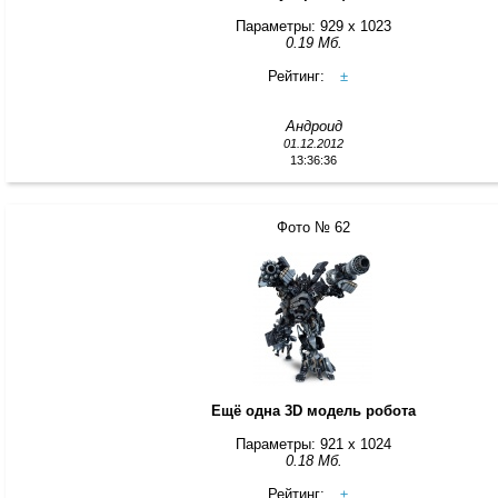
Параметры: 929 x 1023
0.19 Мб.
Рейтинг:
±
Андроид
01.12.2012
13:36:36
Фото № 62
Ещё одна 3D модель робота
Параметры: 921 x 1024
0.18 Мб.
Рейтинг:
±