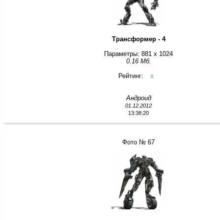
Трансформер - 4
Параметры: 881 x 1024
0.16 Мб.
Рейтинг:
±
Андроид
01.12.2012
13:38:20
Фото № 67