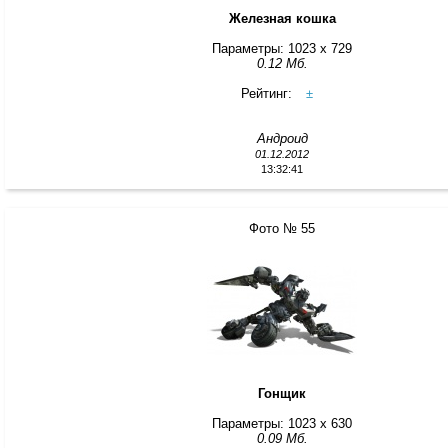
Железная кошка
Параметры: 1023 x 729
0.12 Мб.
Рейтинг:
±
Андроид
01.12.2012
13:32:41
Фото № 55
Гонщик
Параметры: 1023 x 630
0.09 Мб.