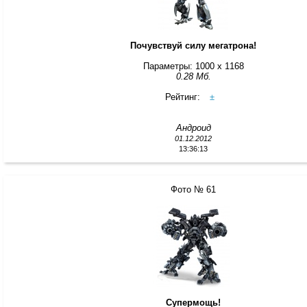
Почувствуй силу мегатрона!
Параметры: 1000 x 1168
0.28 Мб.
Рейтинг:
±
Андроид
01.12.2012
13:36:13
Фото № 61
Супермощь!