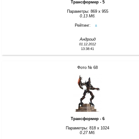
Трансформер - 5
Параметры: 869 x 955
0.13 Мб.
Рейтинг:
±
Андроид
01.12.2012
13:38:41
Фото № 68
Трансформер - 6
Параметры: 818 x 1024
0.27 Мб.