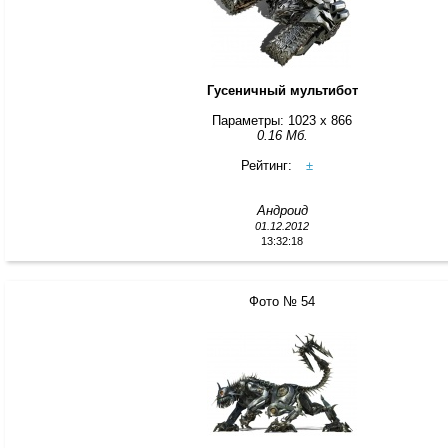
Гусеничный мультибот
Параметры: 1023 x 866
0.16 Мб.
Рейтинг:
±
Андроид
01.12.2012
13:32:18
Фото № 54