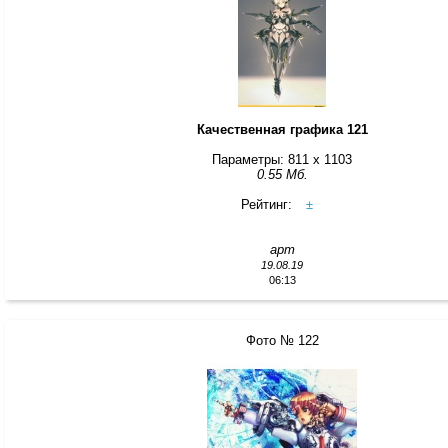
Качественная графика 121
Параметры: 811 x 1103
0.55 Мб.
Рейтинг:
±
арт
19.08.19
06:13
Фото № 122