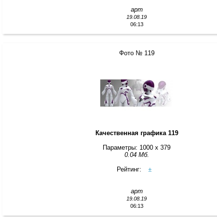
арт
19.08.19
06:13
Фото № 119
Качественная графика 119
Параметры: 1000 x 379
0.04 Мб.
Рейтинг:
±
арт
19.08.19
06:13