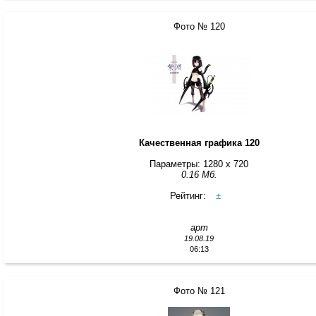
Фото № 120
Качественная графика 120
Параметры: 1280 x 720
0.16 Мб.
Рейтинг:
±
арт
19.08.19
06:13
Фото № 121