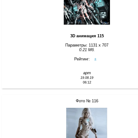
3D анимация 115
Параметры: 1131 x 707
0.21 Мб.
Рейтинг:
±
арт
19.08.19
06:12
Фото № 116