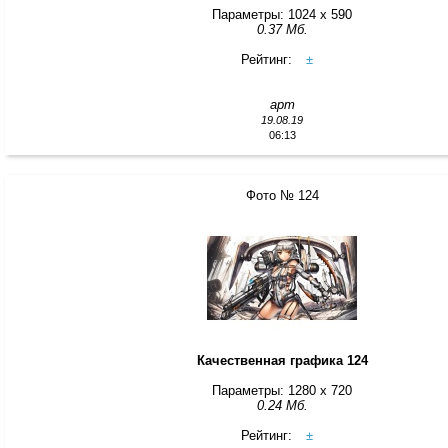
Параметры: 1024 x 590
0.37 Мб.
Рейтинг:
±
арт
19.08.19
06:13
Фото № 124
Качественная графика 124
Параметры: 1280 x 720
0.24 Мб.
Рейтинг:
±