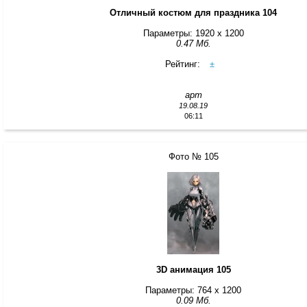
Отличный костюм для праздника 104
Параметры: 1920 x 1200
0.47 Мб.
Рейтинг:
±
арт
19.08.19
06:11
Фото № 105
3D анимация 105
Параметры: 764 x 1200
0.09 Мб.