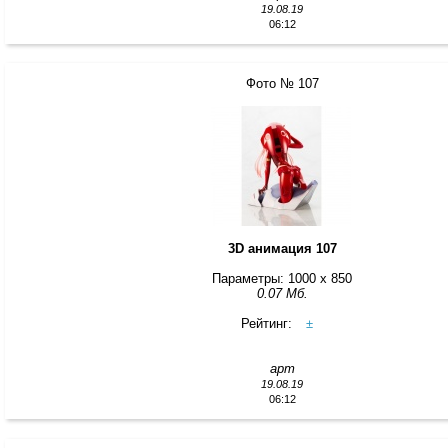
19.08.19
06:12
Фото № 107
3D анимация 107
Параметры: 1000 x 850
0.07 Мб.
Рейтинг:
±
арт
19.08.19
06:12