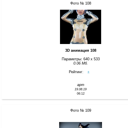
Фото № 108
3D анимация 108
Параметры: 640 x 533
0.06 Мб.
Рейтинг:
±
арт
19.08.19
06:12
Фото № 109