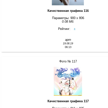
Качественная графика 116
Параметры: 900 x 806
0.08 Мб.
Рейтинг:
±
арт
19.08.19
06:13
Фото № 117
Качественная графика 117