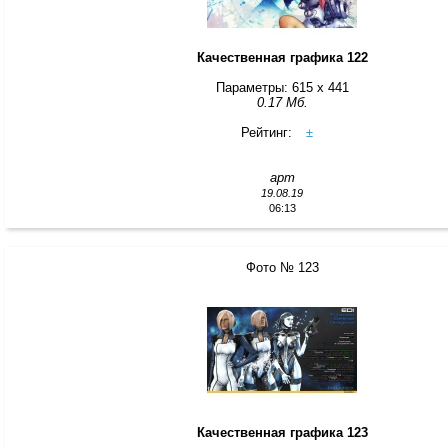
Качественная графика 122
Параметры: 615 x 441
0.17 Мб.
Рейтинг:
±
арт
19.08.19
06:13
Фото № 123
Качественная графика 123