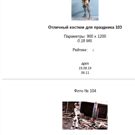
Отличный костюм для праздника 103
Параметры: 900 x 1200
0.18 Мб.
Рейтинг:
±
арт
19.08.19
06:11
Фото № 104