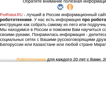
Обратите внимание полезная информаци
- лучший в России информационный сай
ProRobot.RU
робототехнике
. У нас есть информация
про робот
инструкции как собрать самому из лего или подручн
Мы находимся в России и поможем Вам научиться со
своими руками. Понравилась информация - делитес
социальных сетях с Вашими русскоговорящими друз
Белоруссии или Казахстане или любой стране Мира!
Робототехника
для каждого 20 лет с Вами. 20