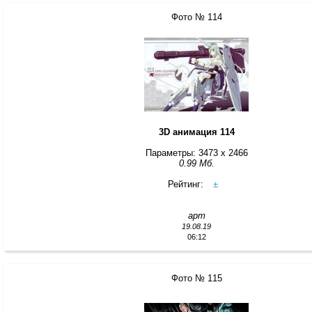
Фото № 114
3D анимация 114
Параметры: 3473 x 2466
0.99 Мб.
Рейтинг:
±
арт
19.08.19
06:12
Фото № 115