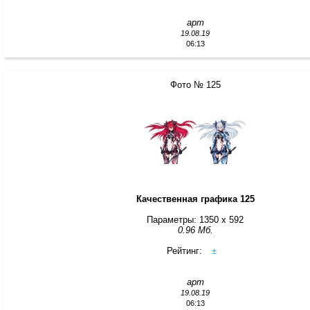
арт
19.08.19
06:13
Фото № 125
Качественная графика 125
Параметры: 1350 x 592
0.96 Мб.
Рейтинг:
±
арт
19.08.19
06:13