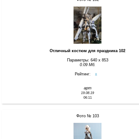
Отличный костюм для праздника 102
Параметры: 640 x 853
0.09 Мб.
Рейтинг:
±
арт
19.08.19
06:11
Фото № 103