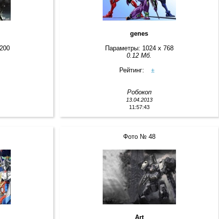
genes
1200
Параметры: 1024 x 768
0.12 Мб.
Рейтинг:
±
Робокоп
13.04.2013
11:57:43
Фото № 48
Art