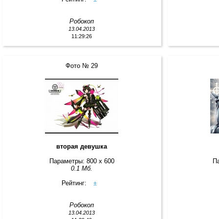
Робокоп
13.04.2013
11:29:26
Фото № 29
вторая девушка
Параметры: 800 x 600
П
0.1 Мб.
Рейтинг:
±
Робокоп
13.04.2013