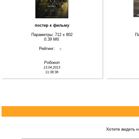
постер к фильму
Параметры: 712 x 802
П
0.39 Мб.
Рейтинг:
±
Робокоп
13.04.2013
11:38:38
Хотите видеть 