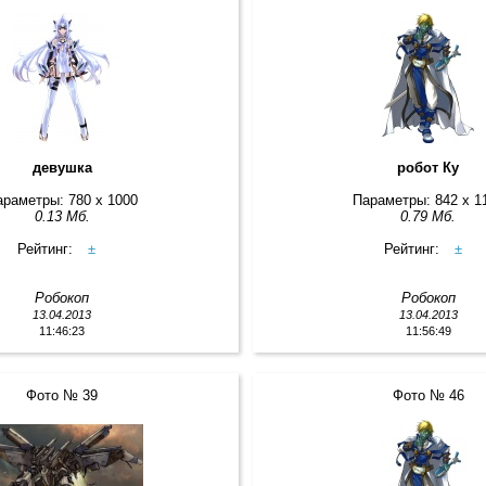
девушка
робот Ку
араметры: 780 x 1000
Параметры: 842 x 1
0.13 Мб.
0.79 Мб.
Рейтинг:
±
Рейтинг:
±
Робокоп
Робокоп
13.04.2013
13.04.2013
11:46:23
11:56:49
Фото № 39
Фото № 46