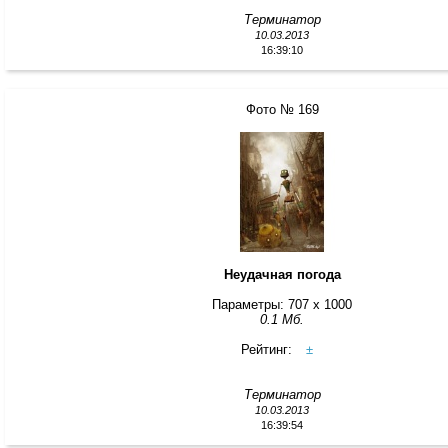
Терминатор
10.03.2013
16:39:10
Фото № 169
Неудачная погода
Параметры: 707 x 1000
0.1 Мб.
Рейтинг:
±
Терминатор
10.03.2013
16:39:54