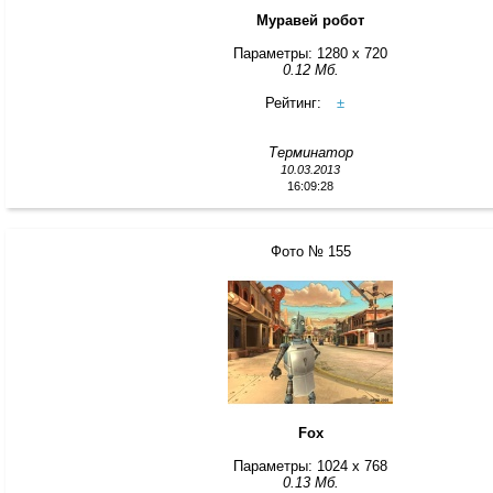
Муравей робот
Параметры: 1280 x 720
0.12 Мб.
Рейтинг:
±
Терминатор
10.03.2013
16:09:28
Фото № 155
Fox
Параметры: 1024 x 768
0.13 Мб.