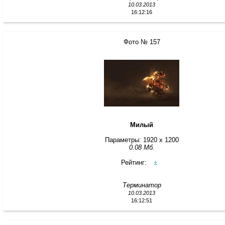
10.03.2013
16:12:16
Фото № 157
Милый
Параметры: 1920 x 1200
0.08 Мб.
Рейтинг:
±
Терминатор
10.03.2013
16:12:51