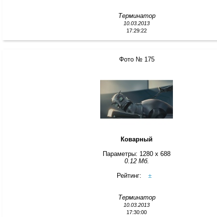
Терминатор
10.03.2013
17:29:22
Фото № 175
Коварный
Параметры: 1280 x 688
0.12 Мб.
Рейтинг:
±
Терминатор
10.03.2013
17:30:00