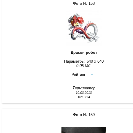
Фото № 158
Дракон робот
Параметры: 640 x 640
0.05 Мб.
Рейтинг:
±
Терминатор
10.03.2013
16:13:24
Фото № 159