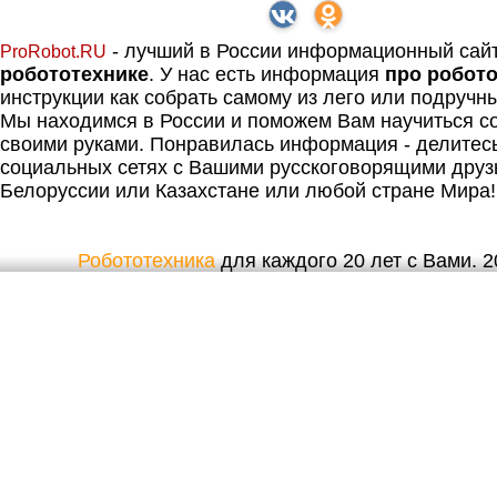
- лучший в России информационный сай
ProRobot.RU
робототехнике
. У нас есть информация
про робот
инструкции как собрать самому из лего или подручн
Мы находимся в России и поможем Вам научиться со
своими руками. Понравилась информация - делитес
социальных сетях с Вашими русскоговорящими друз
Белоруссии или Казахстане или любой стране Мира!
Робототехника
для каждого 20 лет с Вами. 20