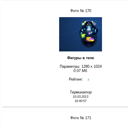
Фото № 170
Фигуры в теле
Параметры: 1280 x 1024
0.07 Мб.
Рейтинг:
±
Терминатор
10.03.2013
16:40:57
Фото № 171