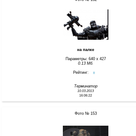
на палке
Параметры: 640 x 427
0.13 Мб.
Рейтинг:
±
Терминатор
10.03.2013
16:06:22
Фото № 153