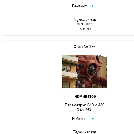
Рейтинг:
±
Терминатор
10.03.2013
16:10:40
Фото № 156
Терминатор
Параметры: 640 x 480
0.06 Мб.
Рейтинг:
±
Терминатор