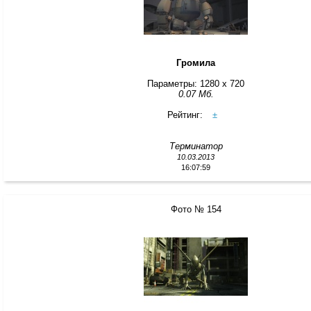
Громила
Параметры: 1280 x 720
0.07 Мб.
Рейтинг:
±
Терминатор
10.03.2013
16:07:59
Фото № 154