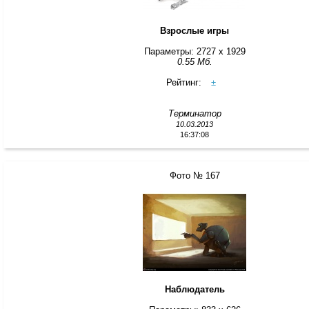
Взрослые игры
Параметры: 2727 x 1929
0.55 Мб.
Рейтинг:
±
Терминатор
10.03.2013
16:37:08
Фото № 167
Наблюдатель