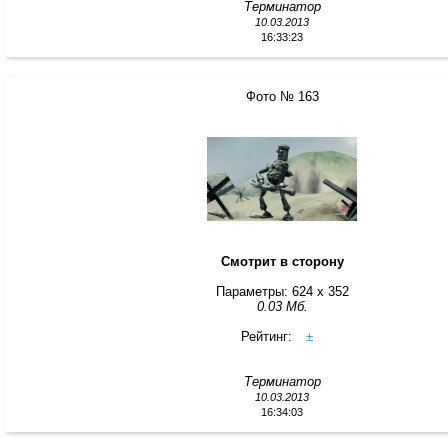
Терминатор
10.03.2013
16:33:23
Фото № 163
Смотрит в сторону
Параметры: 624 x 352
0.03 Мб.
Рейтинг:
±
Терминатор
10.03.2013
16:34:03