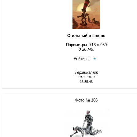
Стильный в шляпе
Параметры: 713 x 950
0.26 Мб.
Рейтинг:
±
Терминатор
10.03.2013
16:35:43
Фото № 166