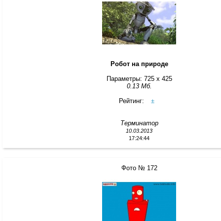
Робот на природе
Параметры: 725 x 425
0.13 Мб.
Рейтинг:
±
Терминатор
10.03.2013
17:24:44
Фото № 172