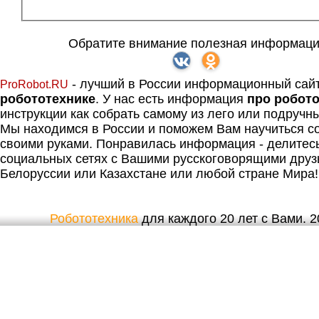
Обратите внимание полезная информаци
- лучший в России информационный сай
ProRobot.RU
робототехнике
. У нас есть информация
про робот
инструкции как собрать самому из лего или подручн
Мы находимся в России и поможем Вам научиться со
своими руками. Понравилась информация - делитес
социальных сетях с Вашими русскоговорящими друз
Белоруссии или Казахстане или любой стране Мира!
Робототехника
для каждого 20 лет с Вами. 20