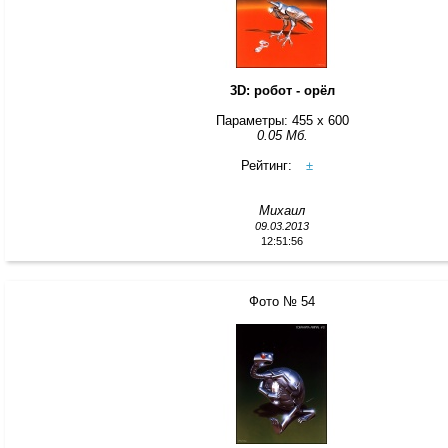
3D: робот - орёл
Параметры: 455 x 600
0.05 Мб.
Рейтинг:
±
Михаил
09.03.2013
12:51:56
Фото № 54