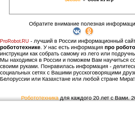
Обратите внимание полезная информаци
- лучший в России информационный сай
ProRobot.RU
робототехнике
. У нас есть информация
про робот
инструкции как собрать самому из лего или подручн
Мы находимся в России и поможем Вам научиться со
своими руками. Понравилась информация - делитес
социальных сетях с Вашими русскоговорящими друз
Белоруссии или Казахстане или любой стране Мира!
Робототехника
для каждого 20 лет с Вами. 20