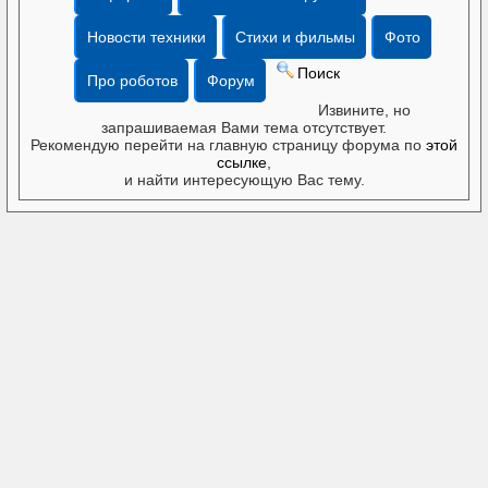
Новости техники
Стихи и фильмы
Фото
Поиск
Про роботов
Форум
Извините, но
запрашиваемая Вами тема отсутствует.
Рекомендую перейти на главную страницу форума по
этой
ссылке
,
и найти интересующую Вас тему.