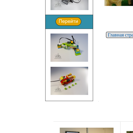
Главная стр