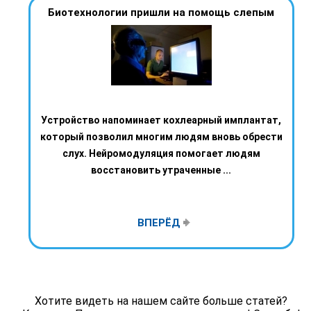
Биотехнологии пришли на помощь слепым
Устройство напоминает кохлеарный имплантат,
который позволил многим людям вновь обрести
слух. Нейромодуляция помогает людям
восстановить утраченные ...
ВПЕРЁД
Хотите видеть на нашем сайте больше статей?