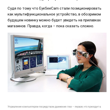
Судя по тому что EyeSeeCam стали позиционировать
как мультифункциональное устройство, в обозримом
будущем новинку можно будет увидеть на прилавках
магазинов. Правда, когда – пока сказать сложно.
Управление компьютером посредством движения глаз – первое, что приходит в