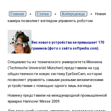
Главная
»
Статьи
»
Киберодежда
»
Новая
камера позволяет взглядом управлять роботом
Вес нового устройства не превышает 170
граммов (фото с сайта softpedia.com).
Специалисты из технического университета Мюнхена
(Technische Universität München) представили на суд
общественности новую систему EyeSeeCam, которая
позволяет управлять самыми разными механическими
устройствами с помощью одного лишь взгляда.
Новинку представили на международной промышленной
ярмарке Hannover Messe 2009.