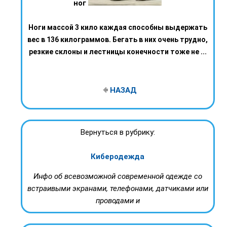
ног
Ноги массой 3 кило каждая способны выдержать
вес в 136 килограммов. Бегать в них очень трудно,
резкие склоны и лестницы конечности тоже не ...
НАЗАД
Вернуться в рубрику:
Киберодежда
Инфо об всевозможной современной одежде со
встраивыми экранами, телефонами, датчиками или
проводами и