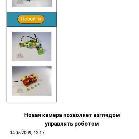
Новая камера позволяет взглядом
управлять роботом
04.05.2009, 13:17