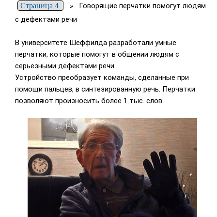
Страница 4
»
Говорящие перчатки помогут людям
с дефектами речи
В университете Шеффилда разработали умные
перчатки, которые помогут в общении людям с
серьезными дефектами речи.
Устройство преобразует команды, сделанные при
помощи пальцев, в синтезированную речь. Перчатки
позволяют произносить более 1 тыс. слов.