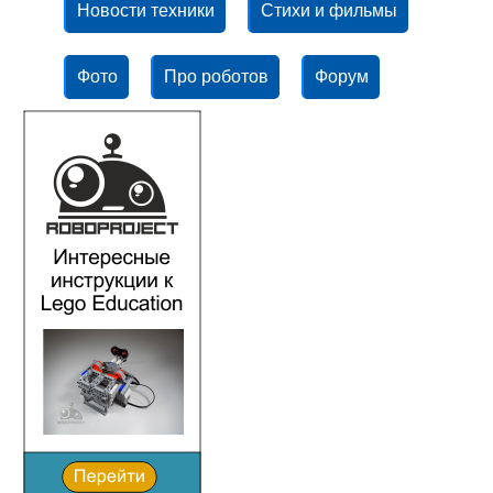
Новости техники
Стихи и фильмы
Фото
Про роботов
Форум