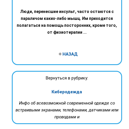
Люди, перенесшие инсульт, часто остаются с
параличом каких-либо мышц. Им приходится
полагаться на помощь посторонних, кроме того,
от физиотерапии ...
НАЗАД
Вернуться в рубрику:
Киберодежда
Инфо об всевозможной современной одежде со
встраивыми экранами, телефонами, датчиками или
проводами и