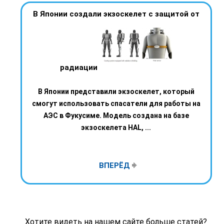
В Японии создали экзоскелет с защитой от
радиации
В Японии представили экзоскелет, который
смогут использовать спасатели для работы на
АЭС в Фукусиме. Модель создана на базе
экзоскелета HAL, ...
ВПЕРЁД
Хотите видеть на нашем сайте больше статей?