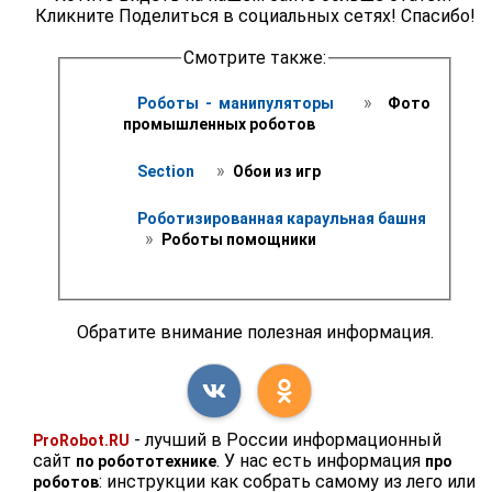
Кликните Поделиться в социальных сетях! Спасибо!
Смотрите также:
 » 
Роботы - манипуляторы 
 Фото 
промышленных роботов 
 » 
Section 
 Обои из игр 
Роботизированная караульная башня
 » 
 Роботы помощники
Обратите внимание полезная информация.
- лучший в России информационный
ProRobot.RU
сайт
. У нас есть информация
по робототехнике
про
: инструкции как собрать самому из лего или
роботов