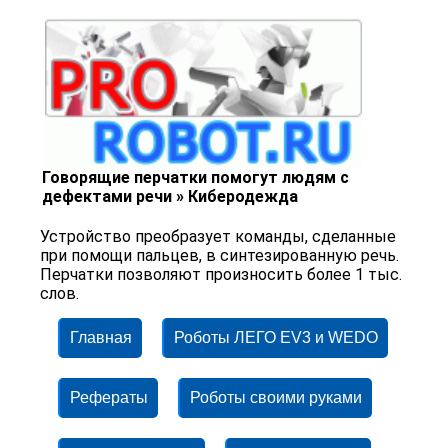
Говорящие перчатки помогут людям с
дефектами речи » Киберодежда
Устройство преобразует команды, сделанные
при помощи пальцев, в синтезированную речь.
Перчатки позволяют произносить более 1 тыс.
слов.
Главная
Роботы ЛЕГО EV3 и WEDO
Рефераты
Роботы своими руками