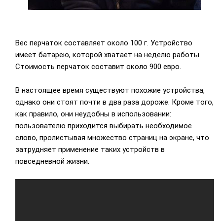
Вес перчаток составляет около 100 г. Устройство
имеет батарею, которой хватает на неделю работы.
Стоимость перчаток составит около 900 евро.
В настоящее время существуют похожие устройства,
однако они стоят почти в два раза дороже. Кроме того,
как правило, они неудобны в использовании:
пользователю приходится выбирать необходимое
слово, пролистывая множество страниц на экране, что
затрудняет применение таких устройств в
повседневной жизни.