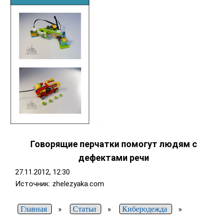
Говорящие перчатки помогут людям с
дефектами речи
27.11.2012, 12:30
Источник: zhelezyaka.com
Главная
»
Статьи
»
Киберодежда
»