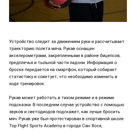
Устройство следит за движением руки и рассчитывает
траекторию полета мяча. Рукав оснащен
акселерометрами, закрепленными в районе бицепсов,
предплечья и тыльной части ладони. Информация о
броске передается на смартфон, который собирает
статистику и советует, что необходимо изменить в
ходе тренировок.
Рукав может работать в тихом режиме и в режиме
подсказки. В последнем случае устройство с помощью
звуков и светодиодов подскажет, как лучше бросить
мяч. Рукав уже был протестирован в спортивной школе
Top Flight Sports Academy в городе Сан-Хосе,