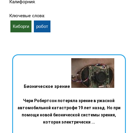
Калифорния.
Ключевые слова:
Киборги
робот
Бионическое зрение
Чери Робертсон потеряла зрение в ужасной
автомобильной катастрофе 19 лет назад. Но при
помощи новой бионической системы зрения,
которая электрически ...