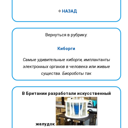
НАЗАД
Вернуться в рубрику:
Киборги
Самые удивительные киборги, имплантанты
электронных органов в человека или живые
существа. Биороботы так
В Британии разработали искусственный
желудок