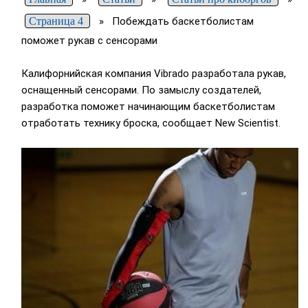
Страница 4
»
Побеждать баскетболистам
поможет рукав с сенсорами
Калифорнийская компания Vibrado разработала рукав,
оснащенный сенсорами. По замыслу создателей,
разработка поможет начинающим баскетболистам
отработать технику броска, сообщает New Scientist.