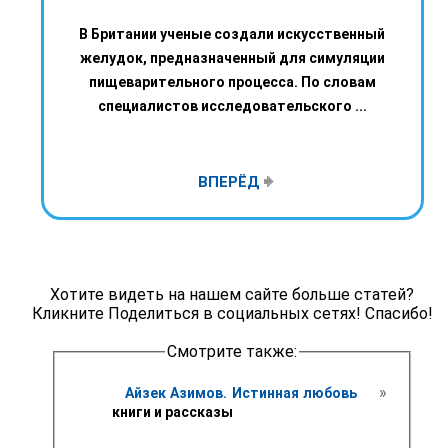
В Британии ученые создали искусственный
желудок, предназначенный для симуляции
пищеварительного процесса. По словам
специалистов исследовательского ...
ВПЕРЁД
Хотите видеть на нашем сайте больше статей?
Кликните Поделиться в социальных сетях! Спасибо!
Смотрите также:
 » 
Айзек Азимов. Истинная любовь 
книги и рассказы