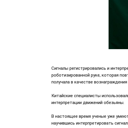
Сигналы регистрировались и интерпр
роботизированной руке, которая пов
получала в качестве вознаграждения 
Китайские специалисты использовали
интерпретации движений обезьяны.
В настоящее время ученые уже умеют
научившись интерпретировать сигнал