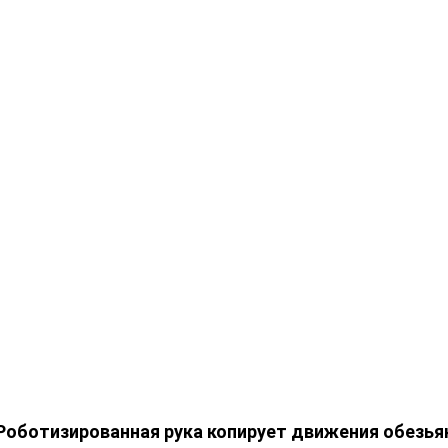
Роботизированная рука копирует движения обезь