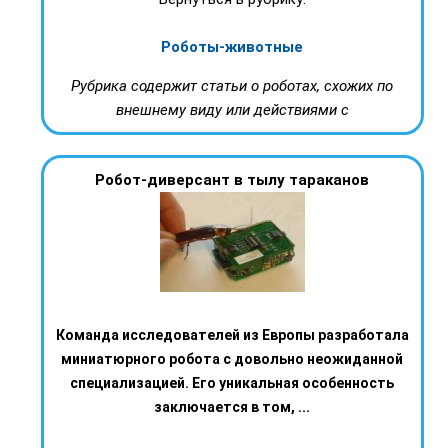
Роботы-животные
Рубрика содержит статьи о роботах, схожих по
внешнему виду или действиями с
Робот-диверсант в тылу тараканов
Команда исследователей из Европы разработала
миниатюрного робота с довольно неожиданной
специализацией. Его уникальная особенность
заключается в том, ...