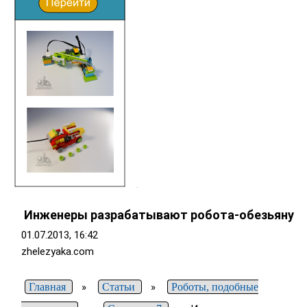
Инженеры разрабатывают робота-обезьяну
01.07.2013, 16:42
zhelezyaka.com
Главная
»
Статьи
»
Роботы, подобные