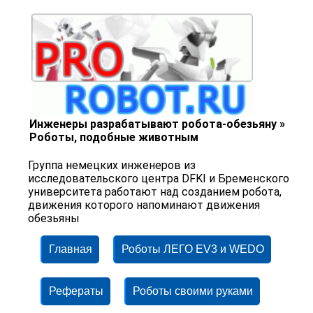
Инженеры разрабатывают робота-обезьяну »
Роботы, подобные животным
Группа немецких инженеров из
исследовательского центра DFKI и Бременского
университета работают над созданием робота,
движения которого напоминают движения
обезьяны
Главная
Роботы ЛЕГО EV3 и WEDO
Рефераты
Роботы своими руками