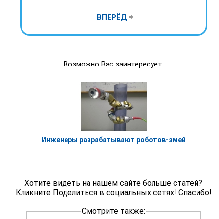
ВПЕРЁД
Возможно Вас заинтересует:
Инженеры разрабатывают роботов-змей
Хотите видеть на нашем сайте больше статей?
Кликните Поделиться в социальных сетях! Спасибо!
Смотрите также: