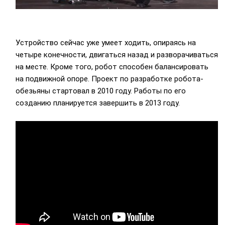
Устройство сейчас уже умеет ходить, опираясь на
четыре конечности, двигаться назад и разворачиваться
на месте. Кроме того, робот способен балансировать
на подвижной опоре. Проект по разработке робота-
обезьяны стартовал в 2010 году. Работы по его
созданию планируется завершить в 2013 году.