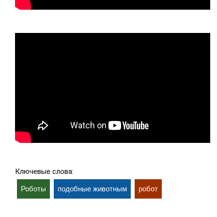
Ключевые слова:
Роботы
подобные животным
робот