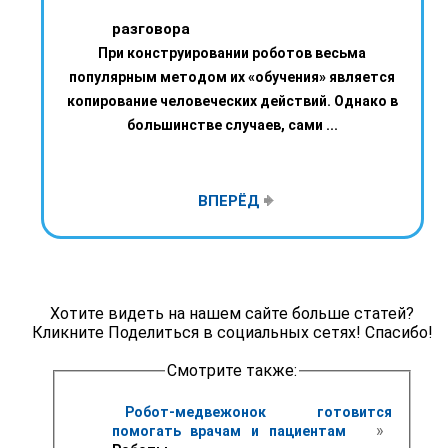
разговора
При конструировании роботов весьма
популярным методом их «обучения» является
копирование человеческих действий. Однако в
большинстве случаев, сами ...
ВПЕРЁД
Хотите видеть на нашем сайте больше статей?
Кликните Поделиться в социальных сетях! Спасибо!
Смотрите также:
Робот-медвежонок готовится 
 » 
помогать врачам и пациентам 