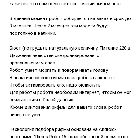
кажется, что вам помогает настоящий, живой поэт.
В данный момент робот собирается на заказ в срок до
3 месяцев. Через 7 месяцев эти модели будут
постоянно в наличии.
Бюст (по грудь) в натуральную величину. Питание 220 в.
Движения челюстей синхронизированы с
произношением слов.
Робот умеет моргать и поворачивать голову.
В неактивном состоянии глаза робота закрыты.
Чтобы активировать его, надо окликнуть.
Для работы робота необходим интернет, чтобы он мог
связываться с базой данных.
Кроме диктования рифмы для вашего слова, робот
ничего не умеет.
Технология подбора рифмы основана на Android-
программе `Rimes Robo 16`, разработанной совместно