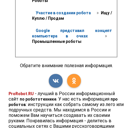
Роботы
 » 
Участие в создании робота 
 Ищу / 
Куплю / Продам 
Google представил концепт 
 » 
компьютера в очках 
Промышленные роботы
Обратите внимание полезная информация.
- лучший в России информационный
ProRobot.RU
сайт
. У нас есть информация
по робототехнике
про
: инструкции как собрать самому из лего или
роботов
подручных средств. Мы находимся в России и
поможем Вам научиться создавать их своими
руками. Понравилась информация - делитесь в
социальных сетях с Вашими русскоговорящими