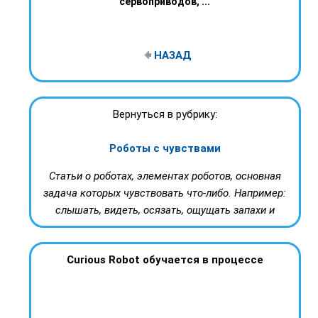
сервоприводов, ...
НАЗАД
Вернуться в рубрику:
Роботы с чувствами
Статьи о роботах, элементах роботов, основная
задача которых чувствовать что-либо. Например:
слышать, видеть, осязать, ощущать запахи и
Curious Robot обучается в процессе