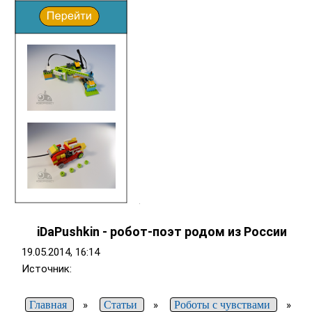
iDaPushkin - робот-поэт родом из России
19.05.2014, 16:14
Источник:
Главная
»
Статьи
»
Роботы с чувствами
»