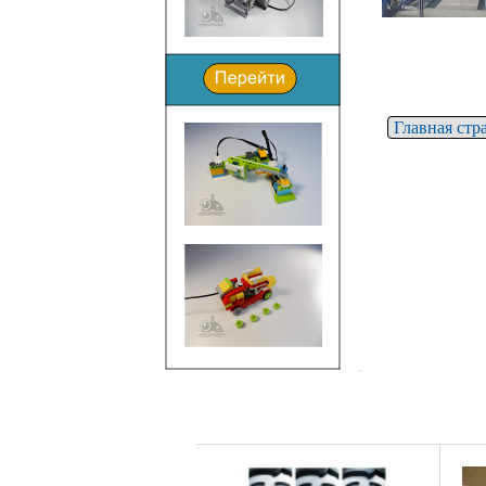
Главная стр