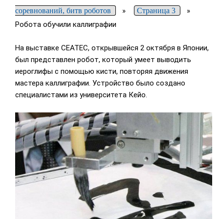
соревнований, битв роботов
»
Страница 3
»
Робота обучили каллиграфии
На выставке CEATEC, открывшейся 2 октября в Японии,
был представлен робот, который умеет выводить
иероглифы с помощью кисти, повторяя движения
мастера каллиграфии. Устройство было создано
специалистами из университета Кейо.