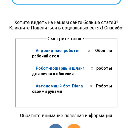
Хотите видеть на нашем сайте больше статей?
Кликните Поделиться в социальных сетях! Спасибо!
Смотрите также:
 » 
Андроидные роботы 
 Обои на 
рабочий стол 
 » 
Робот-пожарный шланг 
 роботы 
для связи и общения
 » 
Автономный бот Diana 
 Роботы 
своими руками
Обратите внимание полезная информация.