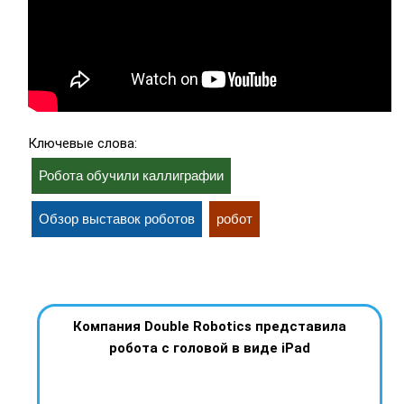
Ключевые слова:
Робота обучили каллиграфии
Обзор выставок роботов
робот
Компания Double Robotics представила
робота с головой в виде iPad