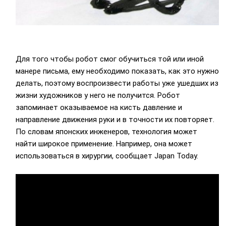
Для того чтобы робот смог обучиться той или иной
манере письма, ему необходимо показать, как это нужно
делать, поэтому воспроизвести работы уже ушедших из
жизни художников у него не получится. Робот
запоминает оказываемое на кисть давление и
направление движения руки и в точности их повторяет.
По словам японских инженеров, технология может
найти широкое применение. Например, она может
использоваться в хирургии, сообщает Japan Today.