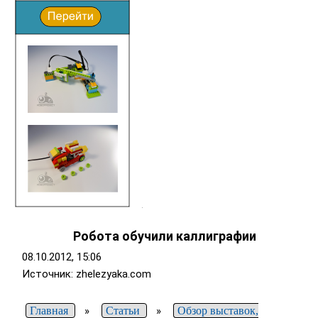
Робота обучили каллиграфии
08.10.2012, 15:06
Источник: zhelezyaka.com
Главная
»
Статьи
»
Обзор выставок,