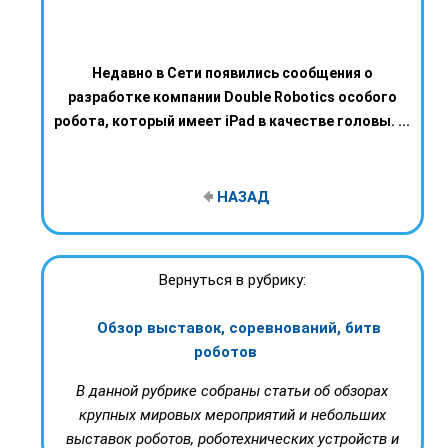
Недавно в Сети появились сообщения о
разработке компании Double Robotics особого
робота, который имеет iPad в качестве головы. ...
НАЗАД
Вернуться в рубрику:
Обзор выставок, соревнований, битв
роботов
В данной рубрике собраны статьи об обзорах
крупных мировых мероприятий и небольших
выставок роботов, роботехнических устройств и