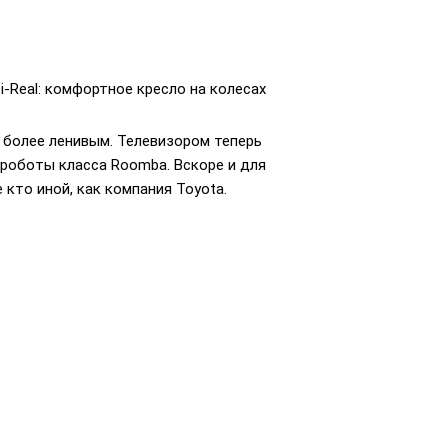
 i-Real: комфортное кресло на колесах
 более ленивым. Телевизором теперь
 роботы класса Roomba. Вскоре и для
 кто иной, как компания Toyota.