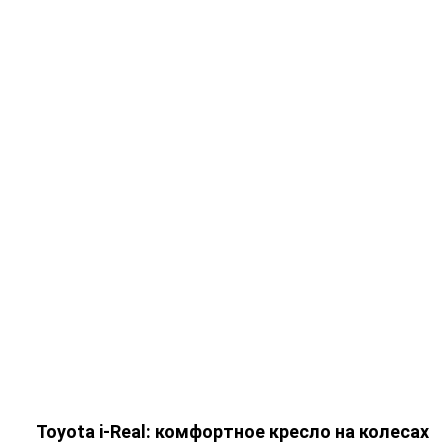
Toyota i-Real: комфортное кресло на колесах