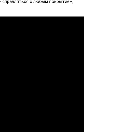
— справляться с любым покрытием,