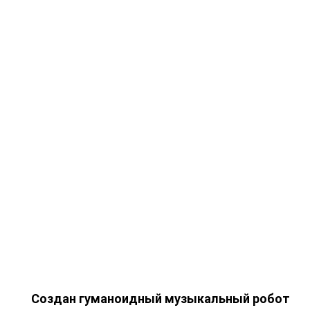
Создан гуманоидный музыкальный робот