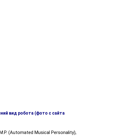
ний вид робота (фото с сайта
 (Automated Musical Personality),