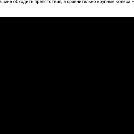
шине обходить препятствия, а сравнительно крупные колёса 