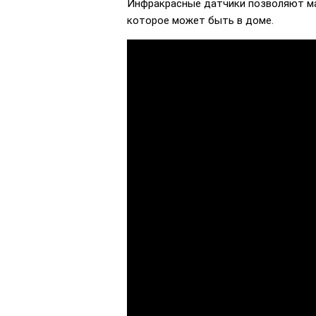
Инфракрасные датчики позволяют ма
которое может быть в доме.