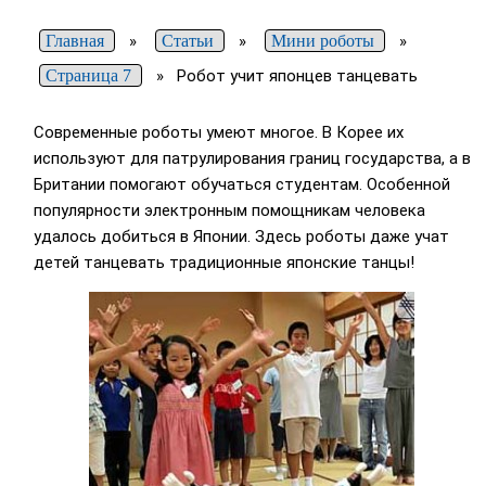
Главная
»
Статьи
»
Мини роботы
»
Страница 7
»
Робот учит японцев танцевать
Современные роботы умеют многое. В Корее их
используют для патрулирования границ государства, а в
Британии помогают обучаться студентам. Особенной
популярности электронным помощникам человека
удалось добиться в Японии. Здесь роботы даже учат
детей танцевать традиционные японские танцы!