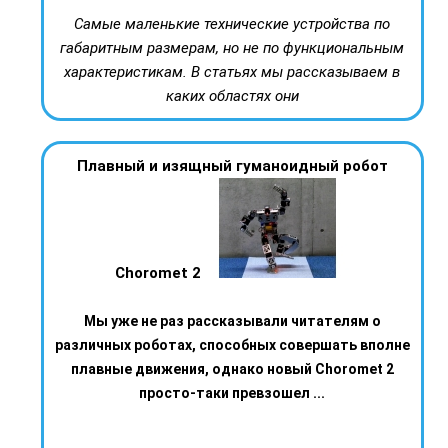
Самые маленькие технические устройства по
габаритным размерам, но не по функциональным
характеристикам. В статьях мы рассказываем в
каких областях они
Плавный и изящный гуманоидный робот
Choromet 2
Мы уже не раз рассказывали читателям о
различных роботах, способных совершать вполне
плавные движения, однако новый Choromet 2
просто-таки превзошел ...