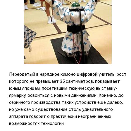
Переодетый в нарядное кимоно цифровой учитель, рост
которого не превышает 35 сантиметров, показывает
юным японцам, посетившим техническую выставку-
ярмарку, освоиться с новыми движениями. Конечно, до
серийного производства таких устройств ещё далеко,
но уже само существование столь удивительного
аппарата говорит о практически неограниченных
возможностях технологии.