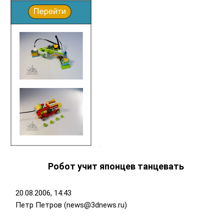
Робот учит японцев танцевать
20.08.2006, 14:43
Петр Петров (news@3dnews.ru)