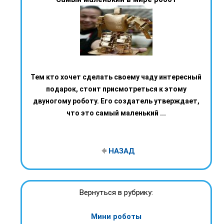
Тем кто хочет сделать своему чаду интересный
подарок, стоит присмотреться к этому
двуногому роботу. Его создатель утверждает,
что это самый маленький ...
НАЗАД
Вернуться в рубрику:
Мини роботы