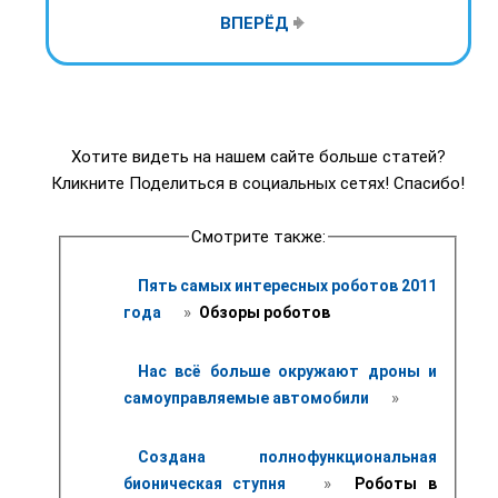
ВПЕРЁД
Хотите видеть на нашем сайте больше статей?
Кликните Поделиться в социальных сетях! Спасибо!
Смотрите также:
Пять самых интересных роботов 2011 
 » 
года 
 Обзоры роботов
Нас всё больше окружают дроны и 
 » 
самоуправляемые автомобили 
Создана полнофункциональная 
 » 
бионическая ступня 
 Роботы в 