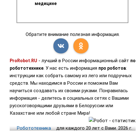
медицине
Обратите внимание полезная информация.
- лучший в России информационный сайт
ProRobot.RU
по
. У нас есть информация
:
робототехнике
про роботов
инструкции как собрать самому из лего или подручных
средств. Мы находимся в России и поможем Вам
научиться создавать их своими руками. Понравилась
информация - делитесь в социальных сетях с Вашими
русскоговорящими друзьями в Белоруссии или
Казахстане или любой стране Мира!
Робототехника
для каждого 20 лет с Вами. 2026 г.