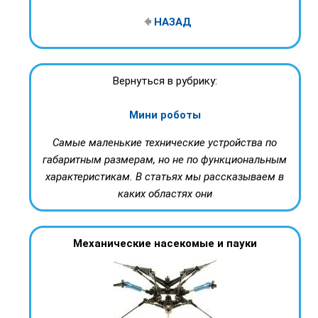
НАЗАД
Вернуться в рубрику:
Мини роботы
Самые маленькие технические устройства по
габаритным размерам, но не по функциональным
характеристикам. В статьях мы рассказываем в
каких областях они
Механические насекомые и пауки