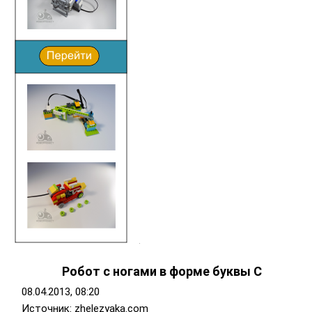
Робот с ногами в форме буквы C
08.04.2013, 08:20
Источник: zhelezyaka.com