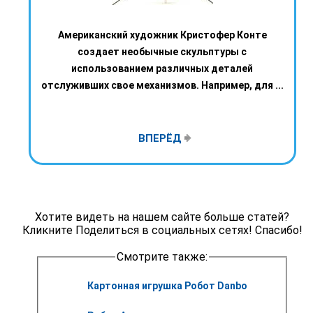
Американский художник Кристофер Конте
создает необычные скульптуры с
использованием различных деталей
отслуживших свое механизмов. Например, для ...
ВПЕРЁД
Хотите видеть на нашем сайте больше статей?
Кликните Поделиться в социальных сетях! Спасибо!
Смотрите также:
Картонная игрушка Робот Danbo