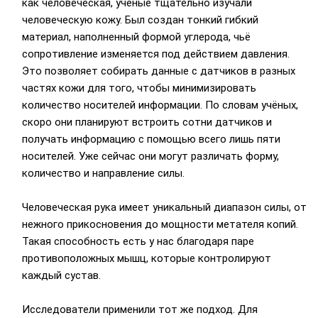
как человеческая, учёные тщательно изучали
человеческую кожу. Был создан тонкий гибкий
материал, наполненный формой углерода, чьё
сопротивление изменяется под действием давления.
Это позволяет собирать данные с датчиков в разных
частях кожи для того, чтобы минимизировать
количество носителей информации. По словам учёных,
скоро они планируют встроить сотни датчиков и
получать информацию с помощью всего лишь пяти
носителей. Уже сейчас они могут различать форму,
количество и направление силы.
Человеческая рука имеет уникальный диапазон силы, от
нежного прикосновения до мощности метателя копий.
Такая способность есть у нас благодаря паре
противоположных мышц, которые контролируют
каждый сустав.
Исследователи применили тот же подход. Для