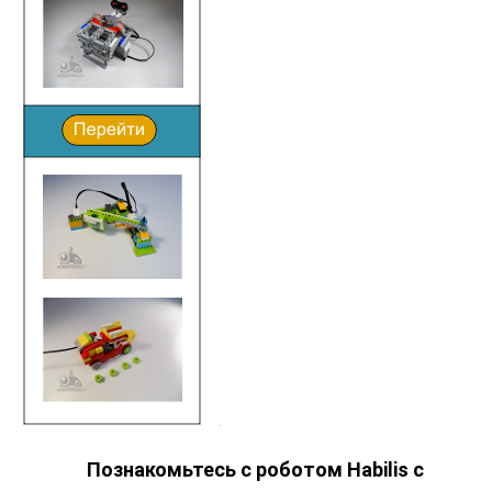
Познакомьтесь с роботом Habilis с