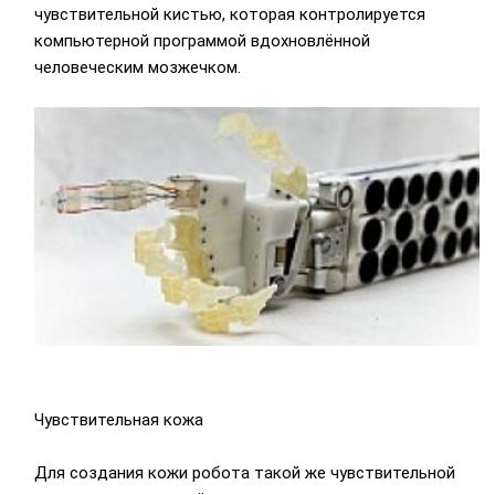
чувствительной кистью, которая контролируется
компьютерной программой вдохновлённой
человеческим мозжечком.
Чувствительная кожа
Для создания кожи робота такой же чувствительной