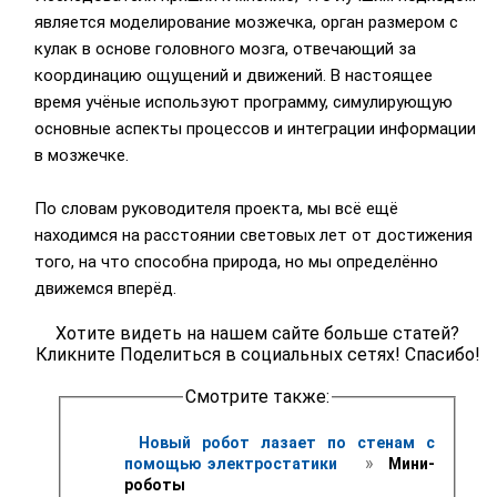
является моделирование мозжечка, орган размером с
кулак в основе головного мозга, отвечающий за
координацию ощущений и движений. В настоящее
время учёные используют программу, симулирующую
основные аспекты процессов и интеграции информации
в мозжечке.
По словам руководителя проекта, мы всё ещё
находимся на расстоянии световых лет от достижения
того, на что способна природа, но мы определённо
движемся вперёд.
Хотите видеть на нашем сайте больше статей?
Кликните Поделиться в социальных сетях! Спасибо!
Смотрите также:
Новый робот лазает по стенам с 
 » 
помощью электростатики 
 Мини-
роботы