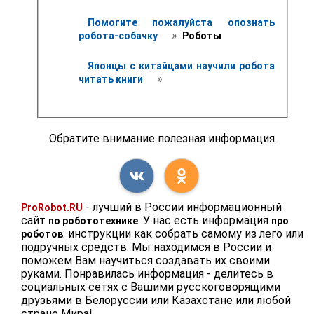
Помогите пожалуйста опознать 
 » 
робота-собачку 
 Роботы 
Японцы с китайцами научили робота 
 » 
читать книги 
Обратите внимание полезная информация.
- лучший в России информационный
ProRobot.RU
сайт
. У нас есть информация
по робототехнике
про
: инструкции как собрать самому из лего или
роботов
подручных средств. Мы находимся в России и
поможем Вам научиться создавать их своими
руками. Понравилась информация - делитесь в
социальных сетях с Вашими русскоговорящими
друзьями в Белоруссии или Казахстане или любой
стране Мира!