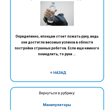
Определенно, японцам стоит пожать руку, ведь
они достигли весомых успехов в области
постройки странных роботов. Если еще немного
помедлить, то руки ...
НАЗАД
Вернуться в рубрику:
Манипуляторы