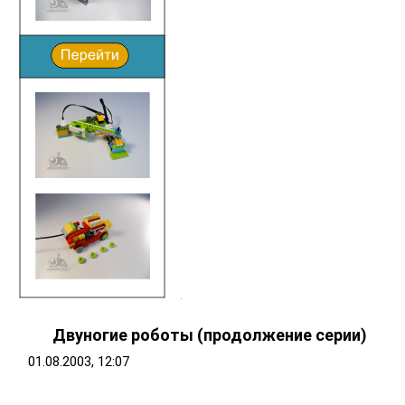
Двуногие роботы (продолжение серии)
01.08.2003, 12:07