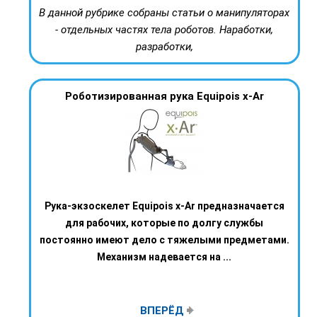
В данной рубрике собраны статьи о манипуляторах
- отдельных частях тела роботов. Наработки,
разработки,
Роботизированная рука Equipois x-Ar
Рука-экзоскелет Equipois x-Ar предназначается
для рабочих, которые по долгу службы
постоянно имеют дело с тяжелыми предметами.
Механизм надевается на ...
ВПЕРЁД