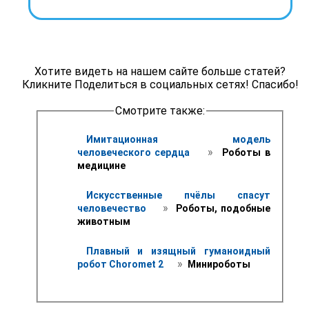
Хотите видеть на нашем сайте больше статей?
Кликните Поделиться в социальных сетях! Спасибо!
Смотрите также:
Имитационная модель 
 » 
человеческого сердца 
 Роботы в 
медицине
Искусственные пчёлы спасут 
 » 
человечество 
 Роботы, подобные 
животным
Плавный и изящный гуманоидный 
 » 
робот Choromet 2 
 Минироботы