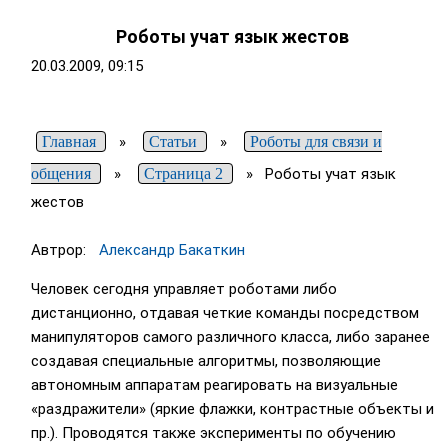
Роботы учат язык жестов
20.03.2009, 09:15
Главная
»
Статьи
»
Роботы для связи и
общения
»
Страница 2
»
Роботы учат язык
жестов
Автрор:
Александр Бакаткин
Человек сегодня управляет роботами либо
дистанционно, отдавая четкие команды посредством
манипуляторов самого различного класса, либо заранее
создавая специальные алгоритмы, позволяющие
автономным аппаратам реагировать на визуальные
«раздражители» (яркие флажки, контрастные объекты и
пр.). Проводятся также эксперименты по обучению