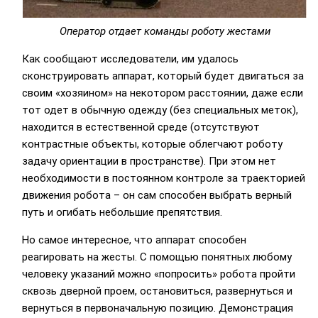
Оператор отдает команды роботу жестами
Как сообщают исследователи, им удалось
сконструировать аппарат, который будет двигаться за
своим «хозяином» на некотором расстоянии, даже если
тот одет в обычную одежду (без специальных меток),
находится в естественной среде (отсутствуют
контрастные объекты, которые облегчают роботу
задачу ориентации в пространстве). При этом нет
необходимости в постоянном контроле за траекторией
движения робота – он сам способен выбрать верный
путь и огибать небольшие препятствия.
Но самое интересное, что аппарат способен
реагировать на жесты. С помощью понятных любому
человеку указаний можно «попросить» робота пройти
сквозь дверной проем, остановиться, развернуться и
вернуться в первоначальную позицию. Демонстрация