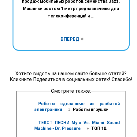
продаж мобильных роботов семейства Jazz.
Машинки ростом 1 метр предназначены для
телеконференций и ...
ВПЕРЁД
Хотите видеть на нашем сайте больше статей?
Кликните Поделиться в социальных сетях! Спасибо!
Смотрите также:
Роботы сделанные из разбитой 
 » 
электроники 
 Роботы игрушки
ТЕКСТ ПЕСНИ Mylo Vs. Miami Sound 
 » 
Machine - Dr. Pressure 
 ТОП 10.