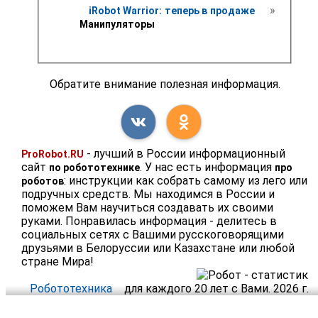
 » 
iRobot Warrior: теперь в продаже 
Манипуляторы
Обратите внимание полезная информация.
- лучший в России информационный
ProRobot.RU
сайт
. У нас есть информация
по робототехнике
про
: инструкции как собрать самому из лего или
роботов
подручных средств. Мы находимся в России и
поможем Вам научиться создавать их своими
руками. Понравилась информация - делитесь в
социальных сетях с Вашими русскоговорящими
друзьями в Белоруссии или Казахстане или любой
стране Мира!
Робототехника
для каждого 20 лет с Вами. 2026 г.