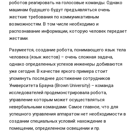
роботов реагировать на голосовые команды. Однако
машинам будущего будут предъявляться очень
жесткие требования по коммуникативным
возможностям. В том числе необходимо и
распознавание информации, которую человек передает
жестами.
Разумеется, создание робота, понимающего язык тела
человека (язык жестов) – очень сложная задача,
однако определенных успехов инженеры добиваются
уже сегодня. В качестве яркого примера стоит
упомянуть последнее достижение сотрудников
Университета Брауна (Brown University) – команда
исследователей продемонстрировала робота,
управление которым может осуществляться
невербальными командами. Самое главное, что для
успешного управления аппаратом нет необходимости в
создании специальных условий: нахождение в
помещении, определенном освещении и пр.