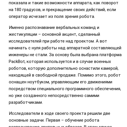
показала и такие возможности аппарата, как поворот
на 180 градусов, и прекращение своих действий, если
оператор исчезает из поля зрения робота.
Именно распознавание вербальных команд и
жестикуляции – основной акцент, сделанный
исследователей при работе над проектом. А вот
начинать с нуля работы над аппаратной составляющей
инженеры не стали. За основу была выбрана платформа
PackBot, которая используется и в случае военных
роботов, которую дополнительно оснастили камерой,
находящей в свободной продаже. Помимо этого, робот
оснащен ноутбуком, управляющим его движениями
посредством специального программного обеспечения,
но уже созданного непосредственно самими
разработчиками.
Исследователи в ходе своего проекта решили две
основные задачи. Первая – обучение робота