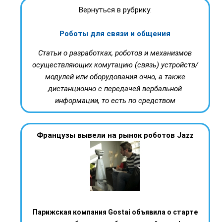
Вернуться в рубрику:
Роботы для связи и общения
Статьи о разработках, роботов и механизмов
осуществляющих комутацию (связь) устройств/
модулей или оборудования очно, а также
дистанционно с передачей вербальной
информации, то есть по средством
Французы вывели на рынок роботов Jazz
Парижская компания Gostai объявила о старте