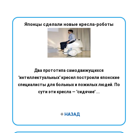
Японцы сделали новые кресла-роботы
Два прототипа самодвижущихся
'интеллектуальных' кресел построили японские
специалисты для больных и пожилых людей. По
сути эти кресла — 'сидячие' ...
НАЗАД