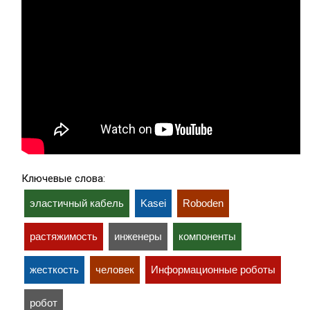
Ключевые слова:
эластичный кабель
Kasei
Roboden
растяжимость
инженеры
компоненты
жесткость
человек
Информационные роботы
робот