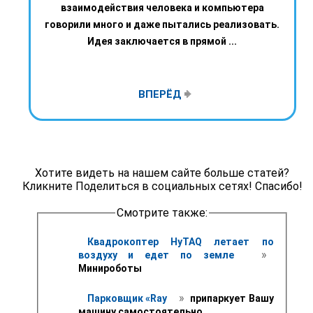
взаимодействия человека и компьютера
говорили много и даже пытались реализовать.
Идея заключается в прямой ...
ВПЕРЁД
Хотите видеть на нашем сайте больше статей?
Кликните Поделиться в социальных сетях! Спасибо!
Смотрите также:
Квадрокоптер HyTAQ летает по 
 » 
воздуху и едет по земле 
Минироботы
 » 
Парковщик «Ray
 припаркует Вашу 
машину самостоятельно 