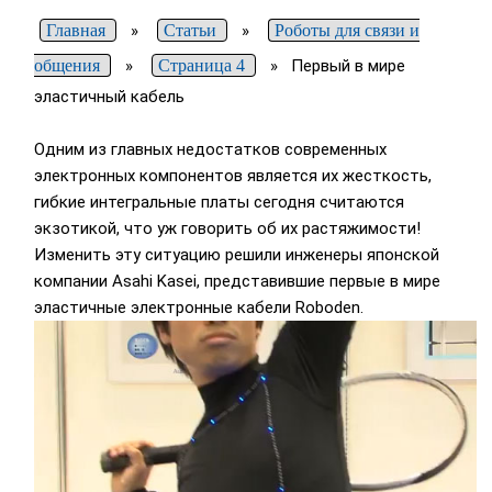
Главная
»
Статьи
»
Роботы для связи и
общения
»
Страница 4
»
Первый в мире
эластичный кабель
Одним из главных недостатков современных
электронных компонентов является их жесткость,
гибкие интегральные платы сегодня считаются
экзотикой, что уж говорить об их растяжимости!
Изменить эту ситуацию решили инженеры японской
компании Asahi Kasei, представившие первые в мире
эластичные электронные кабели Roboden.