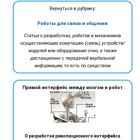
Вернуться в рубрику:
Роботы для связи и общения
Статьи о разработках, роботов и механизмов
осуществляющих комутацию (связь) устройств/
модулей или оборудования очно, а также
дистанционно с передачей вербальной
информации, то есть по средством
Прямой интерфейс между мозгом и робот
О разработке революционного интерфейса