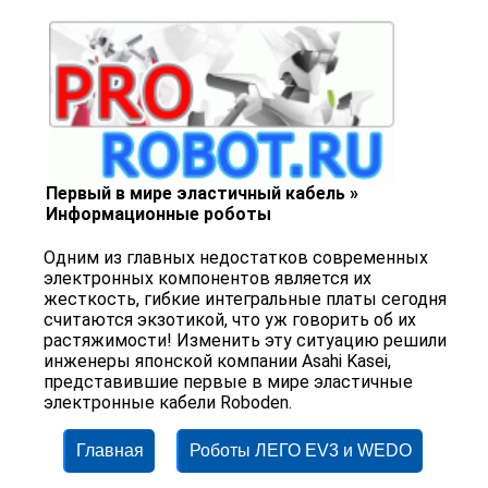
Первый в мире эластичный кабель »
Информационные роботы
Одним из главных недостатков современных
электронных компонентов является их
жесткость, гибкие интегральные платы сегодня
считаются экзотикой, что уж говорить об их
растяжимости! Изменить эту ситуацию решили
инженеры японской компании Asahi Kasei,
представившие первые в мире эластичные
электронные кабели Roboden.
Главная
Роботы ЛЕГО EV3 и WEDO