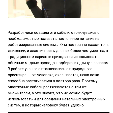
Разработчики создали эти кабели, столкнувшись с
необходимостью подавать постоянное питание на
роботизированные системы. Они постоянно находятся в
движении, и эластичность для них более чем уместна, в
традиционном варианте приходится использовать
обычные медные провода, подбирая их длину с запасом.
В работе ученые отталкивались от природного
ориентира — от человека, оказывается, наша кожа
способна растягиваться в полтора раза. Поэтому
эластичные кабели растягиваются с тем же
множителем, а это значит, что их можно будет
использовать и для создания нательных электронных
систем, в которых человеку будет удобно.