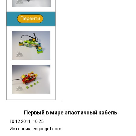
Первый в мире эластичный кабель
10.12.2011, 10:25
Источник: engadget.com