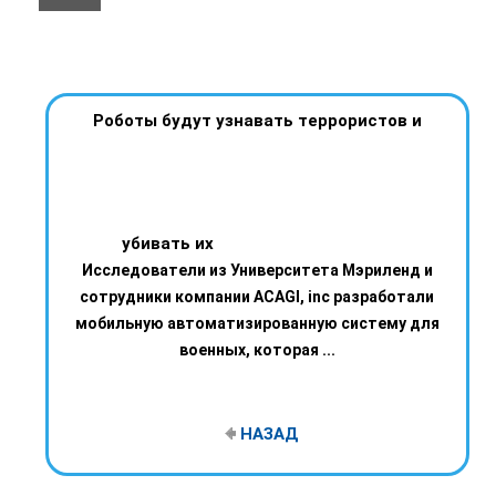
Роботы будут узнавать террористов и
убивать их
Исследователи из Университета Мэриленд и
сотрудники компании ACAGI, inc разработали
мобильную автоматизированную систему для
военных, которая ...
НАЗАД