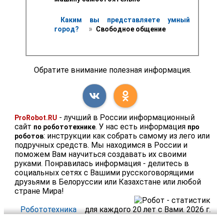
Каким вы представляете умный 
 » 
город? 
 Свободное общение 
Обратите внимание полезная информация.
- лучший в России информационный
ProRobot.RU
сайт
. У нас есть информация
по робототехнике
про
: инструкции как собрать самому из лего или
роботов
подручных средств. Мы находимся в России и
поможем Вам научиться создавать их своими
руками. Понравилась информация - делитесь в
социальных сетях с Вашими русскоговорящими
друзьями в Белоруссии или Казахстане или любой
стране Мира!
Робототехника
для каждого 20 лет с Вами. 2026 г.