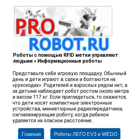
Роботы с помощью RFID метки управляют
людьми » Информационные роботы
Представьте себе игровую площадку. Обычный
день и дети играют в салки и болтаются на
«рукоходах». Родителей и взрослых рядом нет, а
за детьми наблюдает робот ростом около метра
и весом 117 кг. Если приглядеться, то окажется,
что дети носят компактные электронные
устройства, миниатюрные радиопередатчики,
сигнализирующие роботу, когда ребенок
удаляется на опасное расстояние.
Главная
Роботы ЛЕГО EV3 и WEDO