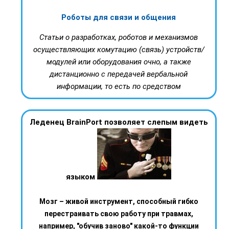
Роботы для связи и общения
Статьи о разработках, роботов и механизмов
осуществляющих комутацию (связь) устройств/
модулей или оборудования очно, а также
дистанционно с передачей вербальной
информации, то есть по средством
Леденец BrainPort позволяет слепым видеть
языком
Мозг – живой инструмент, способный гибко
перестраивать свою работу при травмах,
например, "обучив заново" какой-то функции