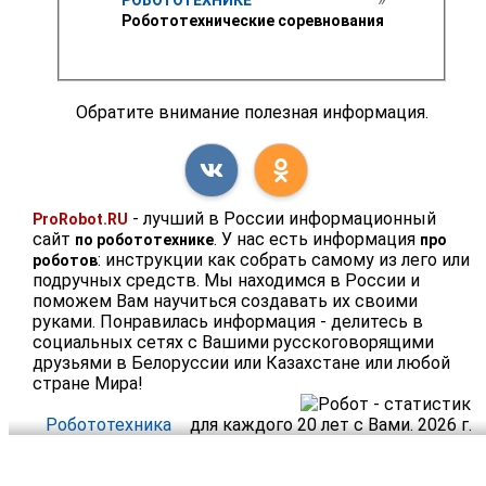
Робототехнические соревнования 
Обратите внимание полезная информация.
- лучший в России информационный
ProRobot.RU
сайт
. У нас есть информация
по робототехнике
про
: инструкции как собрать самому из лего или
роботов
подручных средств. Мы находимся в России и
поможем Вам научиться создавать их своими
руками. Понравилась информация - делитесь в
социальных сетях с Вашими русскоговорящими
друзьями в Белоруссии или Казахстане или любой
стране Мира!
Робототехника
для каждого 20 лет с Вами. 2026 г.