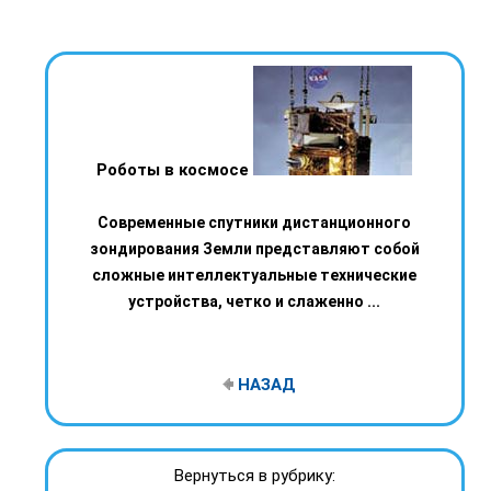
Роботы в космосе
Современные спутники дистанционного
зондирования Земли представляют собой
сложные интеллектуальные технические
устройства, четко и слаженно ...
НАЗАД
Вернуться в рубрику: