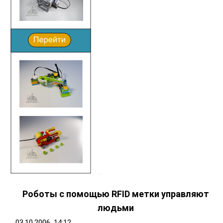
Роботы с помощью RFID метки управляют
людьми
03.10.2006, 14:12