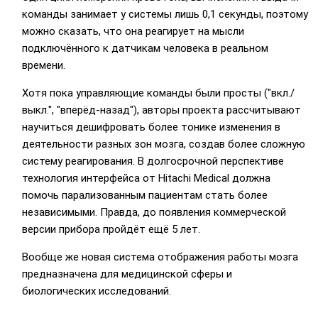
команды занимает у системы лишь 0,1 секунды, поэтому
можно сказать, что она реагирует на мысли
подключённого к датчикам человека в реальном
времени.
Хотя пока управляющие команды были просты ("вкл./
выкл.", "вперёд-назад"), авторы проекта рассчитывают
научиться дешифровать более тонике изменения в
деятельности разных зон мозга, создав более сложную
систему реагирования. В долгосрочной перспективе
технология интерфейса от Hitachi Medical должна
помочь парализованным пациентам стать более
независимыми. Правда, до появления коммерческой
версии прибора пройдёт ещё 5 лет.
Вообще же новая система отображения работы мозга
предназначена для медицинской сферы и
биологических исследований.