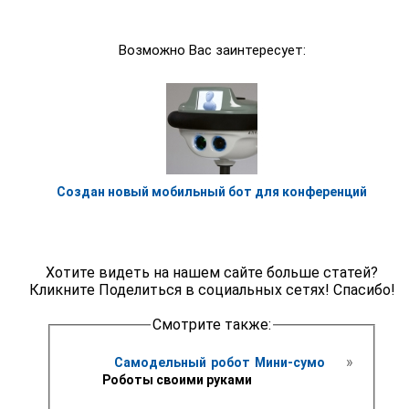
Возможно Вас заинтересует:
Создан новый мобильный бот для конференций
Хотите видеть на нашем сайте больше статей?
Кликните Поделиться в социальных сетях! Спасибо!
Смотрите также:
 » 
Самодельный робот Мини-сумо 
Роботы своими руками