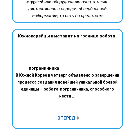
модулей или оборудования очно, а также
дистанционно с передачей вербальной
информации, то есть по средством
Южнокорейцы выставят на границе робота-
пограничника
В Южной Корее в четверг объявлено о завершении
процесса создания новейшей уникальной боевой
единицы – робота-пограничника, способного
нести ...
ВПЕРЁД