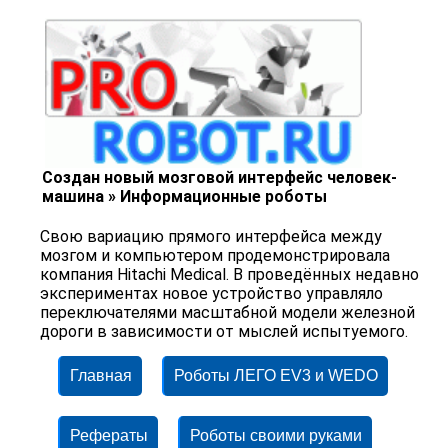
Создан новый мозговой интерфейс человек-
машина » Информационные роботы
Свою вариацию прямого интерфейса между
мозгом и компьютером продемонстрировала
компания Hitachi Medical. В проведённых недавно
экспериментах новое устройство управляло
переключателями масштабной модели железной
дороги в зависимости от мыслей испытуемого.
Главная
Роботы ЛЕГО EV3 и WEDO
Рефераты
Роботы своими руками