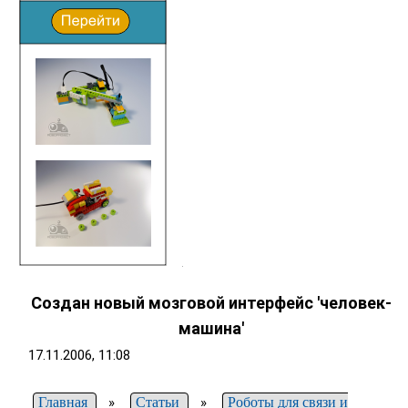
Создан новый мозговой интерфейс 'человек-
машина'
17.11.2006, 11:08
Главная
»
Статьи
»
Роботы для связи и