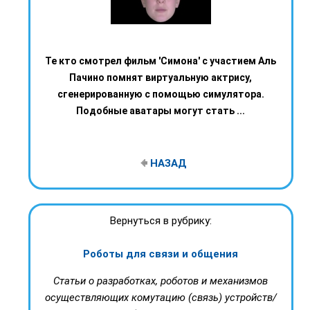
Те кто смотрел фильм 'Симона' с участием Аль
Пачино помнят виртуальную актрису,
сгенерированную с помощью симулятора.
Подобные аватары могут стать ...
НАЗАД
Вернуться в рубрику:
Роботы для связи и общения
Статьи о разработках, роботов и механизмов
осуществляющих комутацию (связь) устройств/