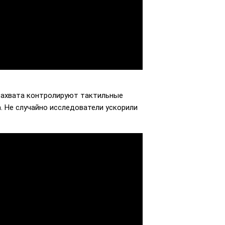
 захвата контролируют тактильные
. Не случайно исследователи ускорили