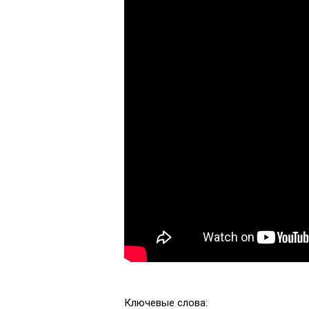
Ключевые слова: