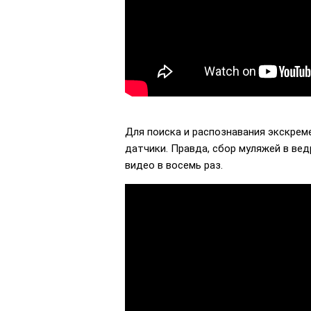
Для поиска и распознавания экскрем
датчики. Правда, сбор муляжей в ве
видео в восемь раз.