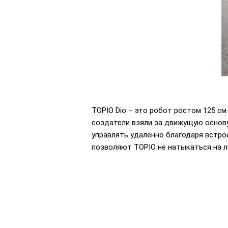
TOPIO Dio – это робот ростом 125 см
создатели взяли за движущую основу
управлять удаленно благодаря встро
позволяют TOPIO не натыкаться на 