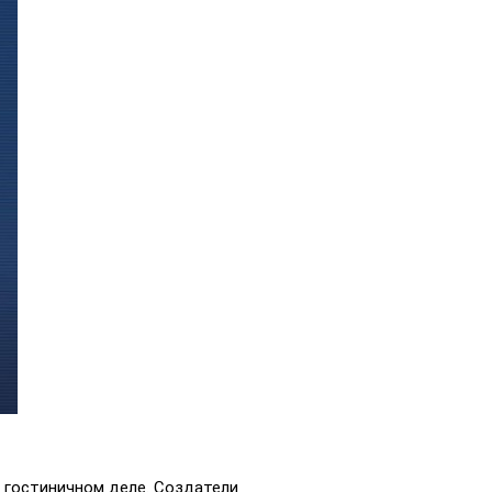
 гостиничном деле. Создатели