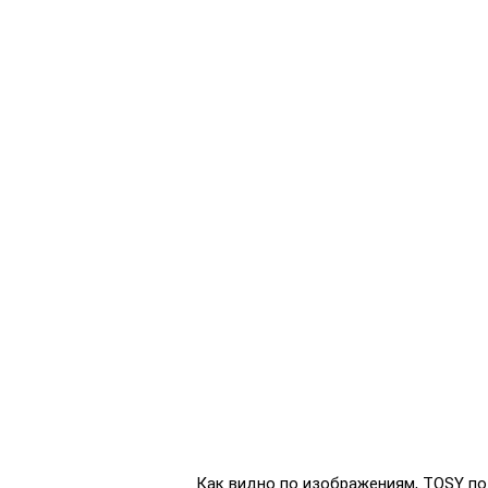
Как видно по изображениям, TOSY по