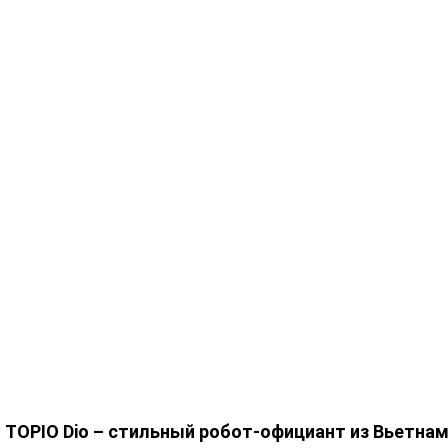
TOPIO Dio – стильный робот-официант из Вьетна