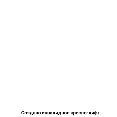
Создано инвалидное кресло-лифт