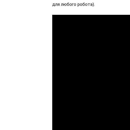
для любого робота).