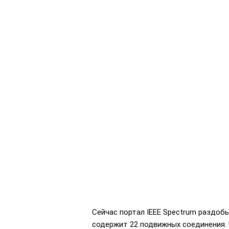
Сейчас портал IEEE Spectrum раздобы
содержит 22 подвижных соединения. 