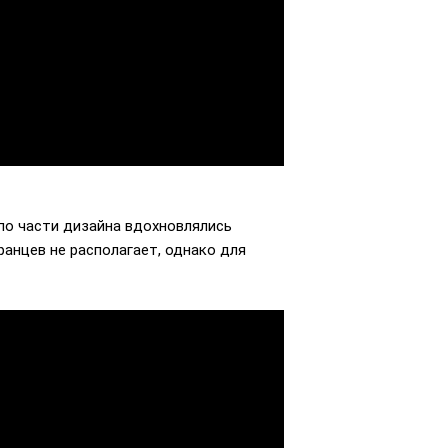
 по части дизайна вдохновлялись
анцев не располагает, однако для