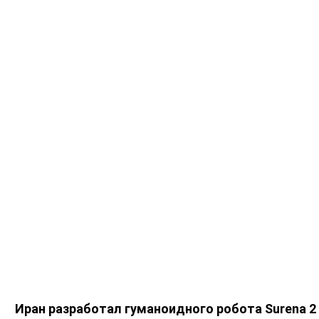
Иран разработал гуманоидного робота Surena 2