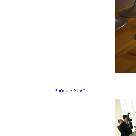
Робот e-NUVO