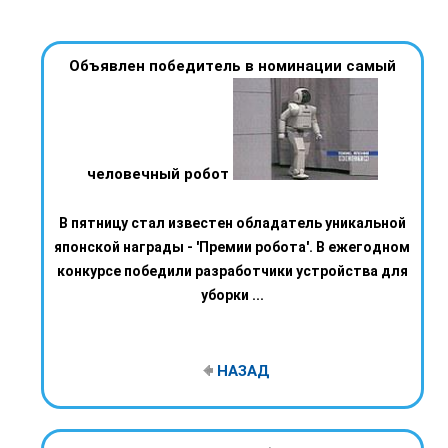
Объявлен победитель в номинации самый
человечный робот
В пятницу стал известен обладатель уникальной
японской награды - 'Премии робота'. В ежегодном
конкурсе победили разработчики устройства для
уборки ...
НАЗАД