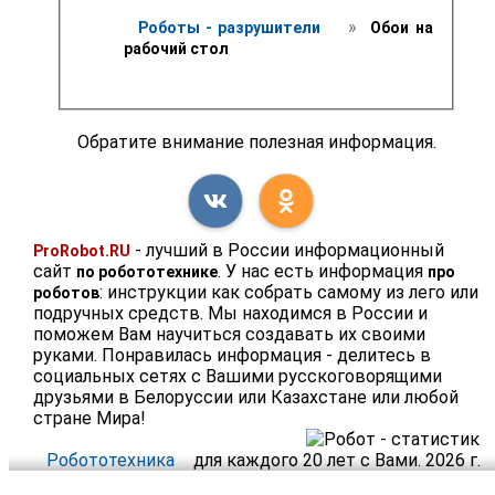
 » 
Роботы - разрушители 
 Обои на 
рабочий стол 
Обратите внимание полезная информация.
- лучший в России информационный
ProRobot.RU
сайт
. У нас есть информация
по робототехнике
про
: инструкции как собрать самому из лего или
роботов
подручных средств. Мы находимся в России и
поможем Вам научиться создавать их своими
руками. Понравилась информация - делитесь в
социальных сетях с Вашими русскоговорящими
друзьями в Белоруссии или Казахстане или любой
стране Мира!
Робототехника
для каждого 20 лет с Вами. 2026 г.