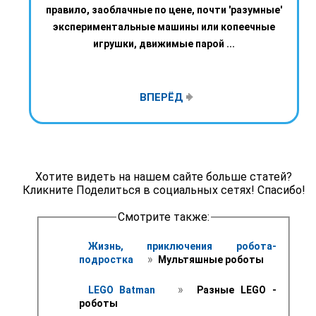
правило, заоблачные по цене, почти 'разумные'
экспериментальные машины или копеечные
игрушки, движимые парой ...
ВПЕРЁД
Хотите видеть на нашем сайте больше статей?
Кликните Поделиться в социальных сетях! Спасибо!
Смотрите также:
Жизнь, приключения робота-
 » 
подростка 
 Мультяшные роботы 
 » 
LEGO Batman 
 Разные LEGO - 
роботы 