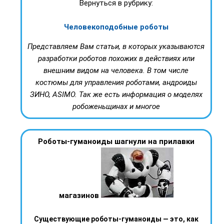
Вернуться в рубрику:
Человекоподобные роботы
Представляем Вам статьи, в которых указываются
разработки роботов похожих в действиях или
внешним видом на человека. В том числе
костюмы для управления роботами, андроиды
ЗИНО, ASIMO. Так же есть информация о моделях
робоженьщинах и многое
Роботы-гуманоиды шагнули на прилавки
магазинов
Существующие роботы-гуманоиды — это, как